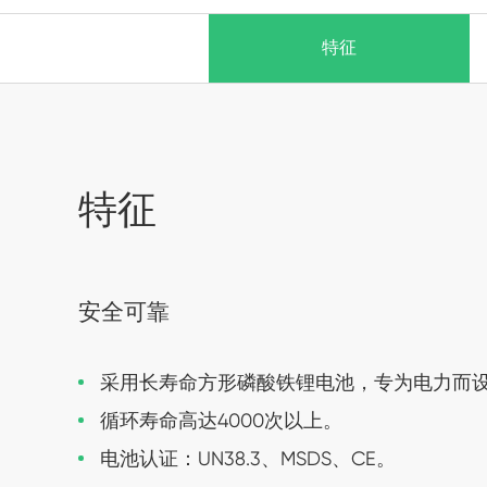
特征
特征
安全可靠
采用长寿命方形磷酸铁锂电池，专为电力而
循环寿命高达4000次以上。
电池认证：UN38.3、MSDS、CE。