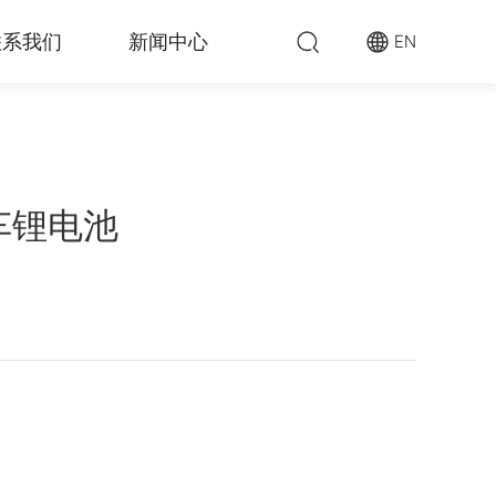
联系我们
新闻中心
EN
车锂电池