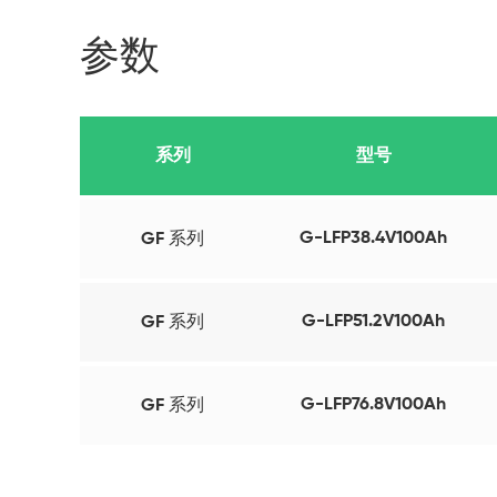
参数
系列
型号
G-LFP38.4V100Ah
GF 系列
G-LFP51.2V100Ah
GF 系列
G-LFP76.8V100Ah
GF 系列