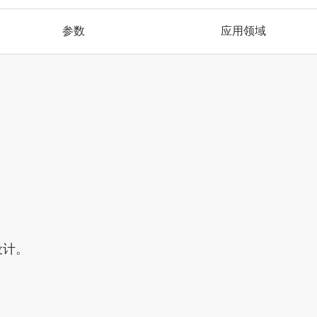
参数
应用领域
设计。