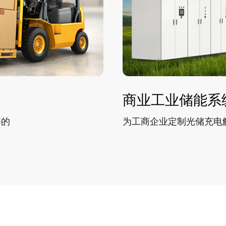
商业工业储能系
等的
为工商企业定制光储充电