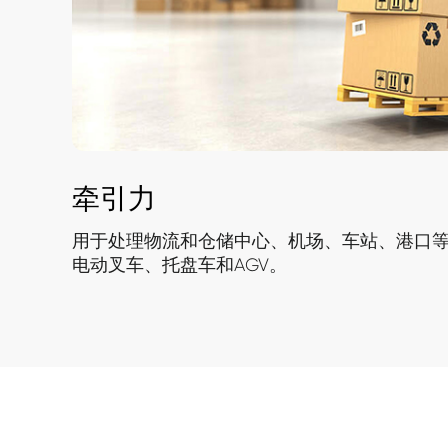
牵引力
用于处理物流和仓储中心、机场、车站、港口
电动叉车、托盘车和AGV。