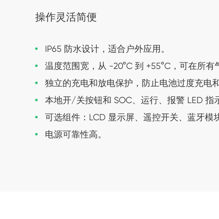
操作灵活简便
IP65 防水设计，适合户外应用。
温度范围宽，从 -20°C 到 +55°C，可在
独立的充电和放电保护，防止电池过度充电
本地开/关按钮和 SOC、运行、报警 LED 指
可选组件：LCD 显示屏、遥控开关、蓝牙模
电源可靠性高。